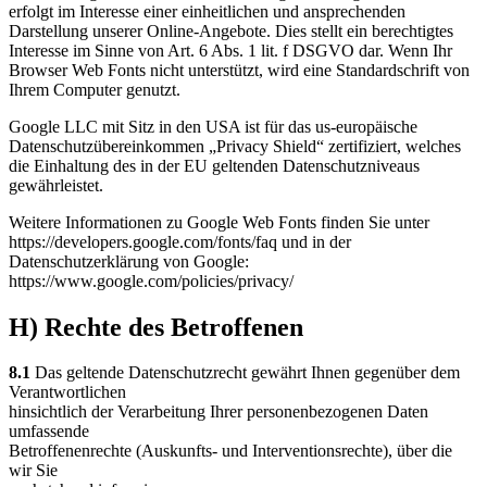
erfolgt im Interesse einer einheitlichen und ansprechenden
Darstellung unserer Online-Angebote. Dies stellt ein berechtigtes
Interesse im Sinne von Art. 6 Abs. 1 lit. f DSGVO dar. Wenn Ihr
Browser Web Fonts nicht unterstützt, wird eine Standardschrift von
Ihrem Computer genutzt.
Google LLC mit Sitz in den USA ist für das us-europäische
Datenschutzübereinkommen „Privacy Shield“ zertifiziert, welches
die Einhaltung des in der EU geltenden Datenschutzniveaus
gewährleistet.
Weitere Informationen zu Google Web Fonts finden Sie unter
https://developers.google.com/fonts/faq und in der
Datenschutzerklärung von Google:
https://www.google.com/policies/privacy/
H) Rechte des Betroffenen
8.1
Das geltende Datenschutzrecht gewährt Ihnen gegenüber dem
Verantwortlichen
hinsichtlich der Verarbeitung Ihrer personenbezogenen Daten
umfassende
Betroffenenrechte (Auskunfts- und Interventionsrechte), über die
wir Sie