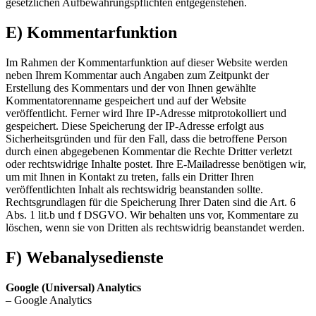
gesetzlichen Aufbewahrungspflichten entgegenstehen.
E) Kommentarfunktion
Im Rahmen der Kommentarfunktion auf dieser Website werden
neben Ihrem Kommentar auch Angaben zum Zeitpunkt der
Erstellung des Kommentars und der von Ihnen gewählte
Kommentatorenname gespeichert und auf der Website
veröffentlicht. Ferner wird Ihre IP-Adresse mitprotokolliert und
gespeichert. Diese Speicherung der IP-Adresse erfolgt aus
Sicherheitsgründen und für den Fall, dass die betroffene Person
durch einen abgegebenen Kommentar die Rechte Dritter verletzt
oder rechtswidrige Inhalte postet. Ihre E-Mailadresse benötigen wir,
um mit Ihnen in Kontakt zu treten, falls ein Dritter Ihren
veröffentlichten Inhalt als rechtswidrig beanstanden sollte.
Rechtsgrundlagen für die Speicherung Ihrer Daten sind die Art. 6
Abs. 1 lit.b und f DSGVO. Wir behalten uns vor, Kommentare zu
löschen, wenn sie von Dritten als rechtswidrig beanstandet werden.
F) Webanalysedienste
Google (Universal) Analytics
– Google Analytics