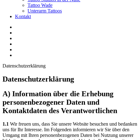
Tattoo Wade
Unterarm Tattoos
Kontakt
Facebook
Twitter
YouTube
Instagram
Pinterest
Tiktok
Datenschutzerklärung
Datenschutzerklärung
A) Information über die Erhebung
personenbezogener Daten und
Kontaktdaten des Verantwortlichen
1.1
Wir freuen uns, dass Sie unsere Website besuchen und bedanken
uns für Ihr Interesse. Im Folgenden informieren wir Sie über den
Umgang mit Ihren personenbezogenen Daten bei Nutzung unserer