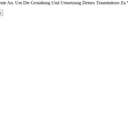
te An. Um Die Gestaltung Und Umsetzung Deines Traumtattoos Zu V