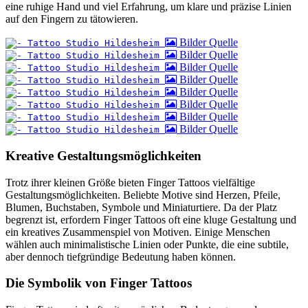
eine ruhige Hand und viel Erfahrung, um klare und präzise Linien
auf den Fingern zu tätowieren.
Bilder Quelle
Bilder Quelle
Bilder Quelle
Bilder Quelle
Bilder Quelle
Bilder Quelle
Bilder Quelle
Bilder Quelle
Kreative Gestaltungsmöglichkeiten
Trotz ihrer kleinen Größe bieten Finger Tattoos vielfältige
Gestaltungsmöglichkeiten. Beliebte Motive sind Herzen, Pfeile,
Blumen, Buchstaben, Symbole und Miniaturtiere. Da der Platz
begrenzt ist, erfordern Finger Tattoos oft eine kluge Gestaltung und
ein kreatives Zusammenspiel von Motiven. Einige Menschen
wählen auch minimalistische Linien oder Punkte, die eine subtile,
aber dennoch tiefgründige Bedeutung haben können.
Die Symbolik von Finger Tattoos